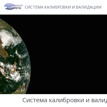
СИСТЕМА КАЛИБРОВКИ И ВАЛИДАЦИИ
Система калибровки и вал