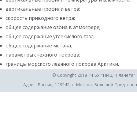
вертикальные профили ветра;
скорость приводного ветра;
общее содержание озона в атмосфере;
общее содержание углекислого газа;
общее содержание метана;
параметры снежного покрова;
границы морского ледяного покрова Арктики.
© Copyright 2018 ФГБУ "НИЦ "Планета"
Адрес: Россия, 123242, г. Москва, Большой Предтеченс