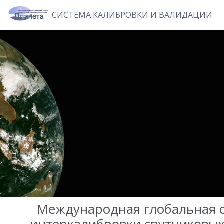
СИСТЕМА КАЛИБРОВКИ И ВАЛИДАЦИИ
Международная глобальная 